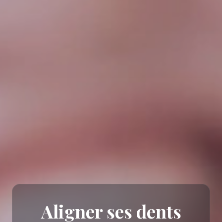
Aligner ses dents