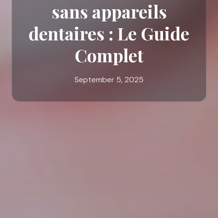
sans appareils
dentaires : Le Guide
Complet
September 5, 2025