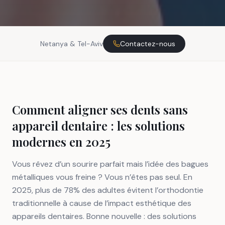
Netanya & Tel-Aviv
Contactez-nous
Comment aligner ses dents sans
appareil dentaire : les solutions
modernes en 2025
Vous rêvez d’un sourire parfait mais l’idée des bagues
métalliques vous freine ? Vous n’êtes pas seul. En
2025, plus de 78% des adultes évitent l’orthodontie
traditionnelle à cause de l’impact esthétique des
appareils dentaires. Bonne nouvelle : des solutions