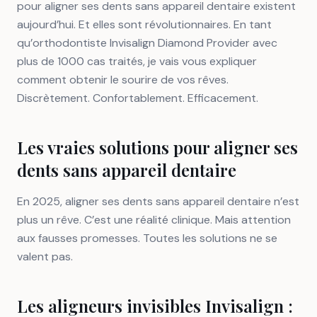
pour aligner ses dents sans appareil dentaire existent
aujourd’hui. Et elles sont révolutionnaires. En tant
qu’orthodontiste Invisalign Diamond Provider avec
plus de 1000 cas traités, je vais vous expliquer
comment obtenir le sourire de vos rêves.
Discrètement. Confortablement. Efficacement.
Les vraies solutions pour aligner ses
dents sans appareil dentaire
En 2025, aligner ses dents sans appareil dentaire n’est
plus un rêve. C’est une réalité clinique. Mais attention
aux fausses promesses. Toutes les solutions ne se
valent pas.
Les aligneurs invisibles Invisalign :