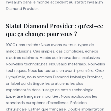
Invisalign dans le monde accèdent au statut Invisalign
Diamond Provider.
Statut Diamond Provider : qu'est-ce
que ça change pour vous ?
1000+ cas traités : Nous avons vu tous types de
malocclusions. Cas simples, cas complexes, échecs
d’autres cabinets. Accès aux innovations exclusives :
Nouvelles technologies. Nouveaux matériaux. Nouvelles
techniques. Nous les testons en avant-première. Chez
HymySmile, nous sommes Diamond Invisalign Provider,
un label qui distingue les praticiens les plus
expérimentés dans l’usage de cette technologie.
Expertise française importée : Nous appliquons les
standards européens d’excellence. Précision
chirurgicale. Esthétique française. Double implantation