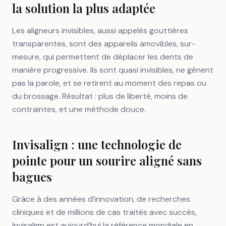
la solution la plus adaptée
Les aligneurs invisibles, aussi appelés gouttières
transparentes, sont des appareils amovibles, sur-
mesure, qui permettent de déplacer les dents de
manière progressive. Ils sont quasi invisibles, ne gênent
pas la parole, et se retirent au moment des repas ou
du brossage. Résultat : plus de liberté, moins de
contraintes, et une méthode douce.
Invisalign : une technologie de
pointe pour un sourire aligné sans
bagues
Grâce à des années d’innovation, de recherches
cliniques et de millions de cas traités avec succès,
Invisalign est aujourd’hui la référence mondiale en