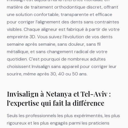
matière de traitement orthodontique discret, offrant
une solution confortable, transparente et efficace
pour corriger l’alignement des dents sans contraintes
visibles. Chaque aligneur est fabriqué à partir de votre
empreinte 3D. Vous suivez l’évolution de vos dents
semaine après semaine, sans douleur, sans fil
métallique, et sans changement radical de votre
quotidien. C’est pourquoi de nombreux adultes
choisissent Invisalign sans appareil pour corriger leur
sourire, même après 30, 40 ou 50 ans.
Invisalign à Netanya et Tel-Aviv :
l'expertise qui fait la différence
Seuls les professionnels les plus expérimentés, les plus
rigoureux et les plus engagés parmi les praticiens