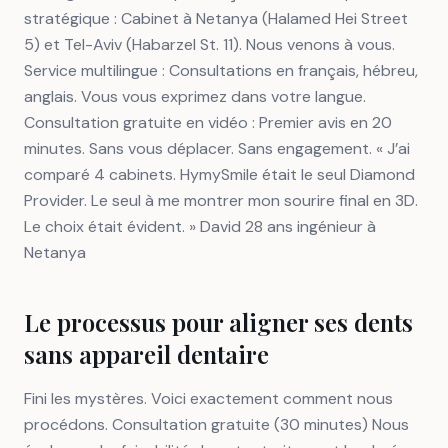
stratégique : Cabinet à Netanya (Halamed Hei Street
5) et Tel-Aviv (Habarzel St. 11). Nous venons à vous.
Service multilingue : Consultations en français, hébreu,
anglais. Vous vous exprimez dans votre langue.
Consultation gratuite en vidéo : Premier avis en 20
minutes. Sans vous déplacer. Sans engagement. « J’ai
comparé 4 cabinets. HymySmile était le seul Diamond
Provider. Le seul à me montrer mon sourire final en 3D.
Le choix était évident. » David 28 ans ingénieur à
Netanya
Le processus pour aligner ses dents
sans appareil dentaire
Fini les mystères. Voici exactement comment nous
procédons. Consultation gratuite (30 minutes) Nous