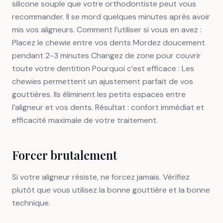
silicone souple que votre orthodontiste peut vous
recommander. Il se mord quelques minutes après avoir
mis vos aligneurs. Comment l’utiliser si vous en avez :
Placez le chewie entre vos dents Mordez doucement
pendant 2-3 minutes Changez de zone pour couvrir
toute votre dentition Pourquoi c’est efficace : Les
chewies permettent un ajustement parfait de vos
gouttières. Ils éliminent les petits espaces entre
l’aligneur et vos dents. Résultat : confort immédiat et
efficacité maximale de votre traitement.
Forcer brutalement
Si votre aligneur résiste, ne forcez jamais. Vérifiez
plutôt que vous utilisez la bonne gouttière et la bonne
technique.