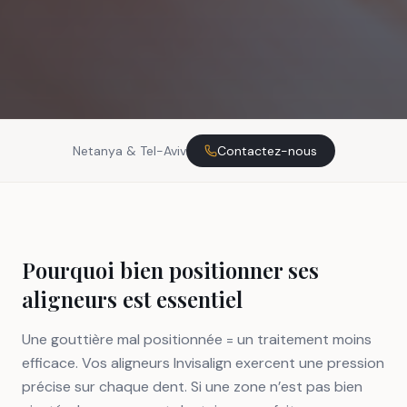
Netanya & Tel-Aviv
Contactez-nous
Pourquoi bien positionner ses
aligneurs est essentiel
Une gouttière mal positionnée = un traitement moins
efficace. Vos aligneurs Invisalign exercent une pression
précise sur chaque dent. Si une zone n’est pas bien