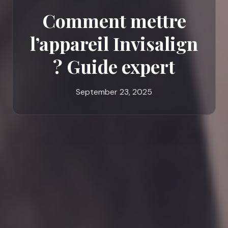
Comment mettre
l’appareil Invisalign
? Guide expert
September 23, 2025