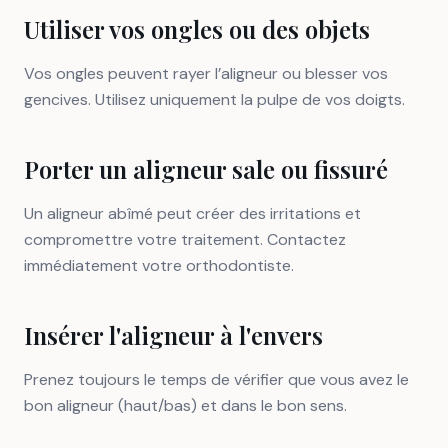
Utiliser vos ongles ou des objets
Vos ongles peuvent rayer l’aligneur ou blesser vos
gencives. Utilisez uniquement la pulpe de vos doigts.
Porter un aligneur sale ou fissuré
Un aligneur abîmé peut créer des irritations et
compromettre votre traitement. Contactez
immédiatement votre orthodontiste.
Insérer l'aligneur à l'envers
Prenez toujours le temps de vérifier que vous avez le
bon aligneur (haut/bas) et dans le bon sens.