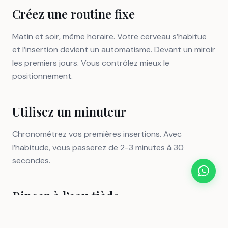
Créez une routine fixe
Matin et soir, même horaire. Votre cerveau s’habitue
et l’insertion devient un automatisme. Devant un miroir
les premiers jours. Vous contrôlez mieux le
positionnement.
Utilisez un minuteur
Chronométrez vos premières insertions. Avec
l’habitude, vous passerez de 2-3 minutes à 30
secondes.
Rincez à l’eau tiède
Jamais d’eau chaude qui pourrait déformer le