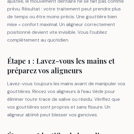
ajustée, le mouvement dentaire ne se fait pas comme
prévu. Résultat : votre traitement peut prendre plus
de temps ou être moins précis. Une gouttière bien
mise = confort maximal. Un aligneur correctement
positionné devient vite invisible. Vous l’oubliez
complètement au quotidien.
Étape 1 : Lavez-vous les mains et
préparez vos aligneurs
Lavez-vous toujours les mains avant de manipuler vos
gouttières. Rincez vos aligneurs à l’eau tiède pour
éliminer toute trace de salive ou résidu. Vérifiez que
vos gouttières sont propres et sans fissure. Un
aligneur abîmé peut blesser vos gencives.