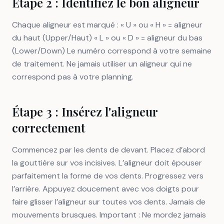
Étape 2 : Identifiez le bon aligneur
Chaque aligneur est marqué : « U » ou « H » = aligneur
du haut (Upper/Haut) « L » ou « D » = aligneur du bas
(Lower/Down) Le numéro correspond à votre semaine
de traitement. Ne jamais utiliser un aligneur qui ne
correspond pas à votre planning.
Étape 3 : Insérez l'aligneur
correctement
Commencez par les dents de devant. Placez d’abord
la gouttière sur vos incisives. L’aligneur doit épouser
parfaitement la forme de vos dents. Progressez vers
l’arrière. Appuyez doucement avec vos doigts pour
faire glisser l’aligneur sur toutes vos dents. Jamais de
mouvements brusques. Important : Ne mordez jamais