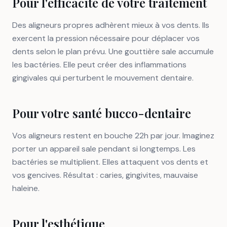
Pour l'efficacité de votre traitement
Des aligneurs propres adhèrent mieux à vos dents. Ils
exercent la pression nécessaire pour déplacer vos
dents selon le plan prévu. Une gouttière sale accumule
les bactéries. Elle peut créer des inflammations
gingivales qui perturbent le mouvement dentaire.
Pour votre santé bucco-dentaire
Vos aligneurs restent en bouche 22h par jour. Imaginez
porter un appareil sale pendant si longtemps. Les
bactéries se multiplient. Elles attaquent vos dents et
vos gencives. Résultat : caries, gingivites, mauvaise
haleine.
Pour l'esthétique