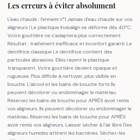
Les erreurs à éviter absolument
L'eau chaude : l'ennemi n°1 Jamais d'eau chaude sur vos
aligneurs ! Le plastique Invisalign se déforme dès 40°C.
Votre gouttière ne s'adaptera plus correctement.
Résultat : traitement inefficace et inconfort garanti. Le
dentifrice classique Le dentifrice contient des
particules abrasives. Elles rayent le plastique
transparent. Votre gouttière devient opaque et
rugueuse. Plus difficile à nettoyer, plus visible en
bouche. L'alcool et les bains de bouche forts Ils
peuvent décolorer ou endommager le matériau.
Réservez les bains de bouche pour APRÈS avoir remis
vos aligneurs. Ils peuvent décolorer ou endommager le
matériau. Réservez les bains de bouche pour APRÈS
avoir remis vos aligneurs. Laisser sécher à l'air libre Des
aligneurs humides attirent les bactéries. Séchez-les