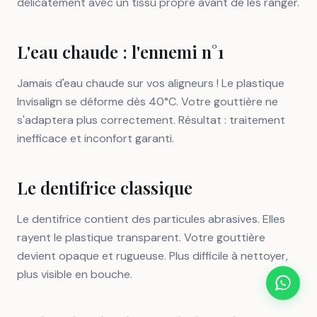
délicatement avec un tissu propre avant de les ranger.
L'eau chaude : l'ennemi n°1
Jamais d'eau chaude sur vos aligneurs ! Le plastique
Invisalign se déforme dès 40°C. Votre gouttière ne
s'adaptera plus correctement. Résultat : traitement
inefficace et inconfort garanti.
Le dentifrice classique
Le dentifrice contient des particules abrasives. Elles
rayent le plastique transparent. Votre gouttière
devient opaque et rugueuse. Plus difficile à nettoyer,
plus visible en bouche.