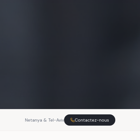
Netanya & Tel-Aviv
Contactez-nous