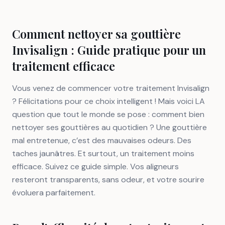
Comment nettoyer sa gouttière
Invisalign : Guide pratique pour un
traitement efficace
Vous venez de commencer votre traitement Invisalign
? Félicitations pour ce choix intelligent ! Mais voici LA
question que tout le monde se pose : comment bien
nettoyer ses gouttières au quotidien ? Une gouttière
mal entretenue, c’est des mauvaises odeurs. Des
taches jaunâtres. Et surtout, un traitement moins
efficace. Suivez ce guide simple. Vos aligneurs
resteront transparents, sans odeur, et votre sourire
évoluera parfaitement.