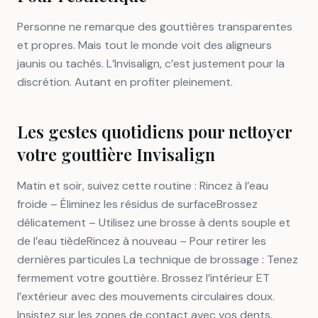
Personne ne remarque des gouttières transparentes
et propres. Mais tout le monde voit des aligneurs
jaunis ou tachés. L’Invisalign, c’est justement pour la
discrétion. Autant en profiter pleinement.
Les gestes quotidiens pour nettoyer
votre gouttière Invisalign
Matin et soir, suivez cette routine : Rincez à l’eau
froide – Éliminez les résidus de surfaceBrossez
délicatement – Utilisez une brosse à dents souple et
de l’eau tièdeRincez à nouveau – Pour retirer les
dernières particules La technique de brossage : Tenez
fermement votre gouttière. Brossez l’intérieur ET
l’extérieur avec des mouvements circulaires doux.
Insistez sur les zones de contact avec vos dents.