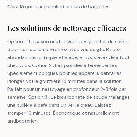
C’est là que s’accumulent le plus de bactéries.
Les solutions de nettoyage efficaces
Option 1 : Le savon neutre Quelques gouttes de savon
doux non parfumé. Frottez avec vos doigts. Rincez
abondamment. Simple, efficace, et vous avez déjà tout
chez vous. Option 2 : Les pastilles effervescentes
Spécialement conçues pour les appareils dentaires.
Plongez votre gouttière 15 minutes dans la solution.
Parfait pour un nettoyage en profondeur 2-3 fois par
semaine. Option 3 : Le bicarbonate de soude Mélangez
une cuillère à café dans un verre d’eau. Laissez
tremper 10 minutes. Économique et naturellement
antibactérien.