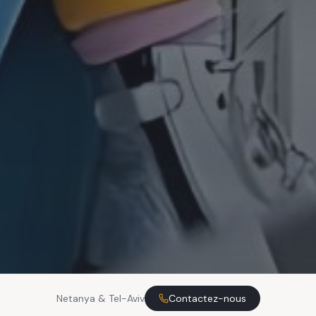
Netanya & Tel-Aviv
Contactez-nous