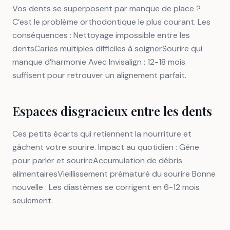
Vos dents se superposent par manque de place ?
C’est le problème orthodontique le plus courant. Les
conséquences : Nettoyage impossible entre les
dentsCaries multiples difficiles à soignerSourire qui
manque d’harmonie Avec Invisalign : 12-18 mois
suffisent pour retrouver un alignement parfait.
Espaces disgracieux entre les dents
Ces petits écarts qui retiennent la nourriture et
gâchent votre sourire. Impact au quotidien : Gêne
pour parler et sourireAccumulation de débris
alimentairesVieillissement prématuré du sourire Bonne
nouvelle : Les diastèmes se corrigent en 6-12 mois
seulement.