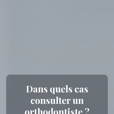
Dans quels cas
consulter un
orthodontiste ?