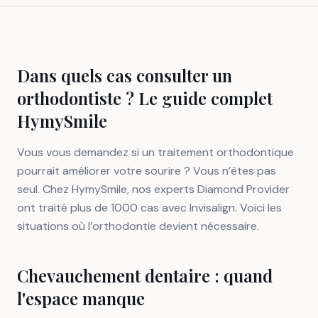
Dans quels cas consulter un
orthodontiste ? Le guide complet
HymySmile
Vous vous demandez si un traitement orthodontique
pourrait améliorer votre sourire ? Vous n’êtes pas
seul. Chez HymySmile, nos experts Diamond Provider
ont traité plus de 1000 cas avec Invisalign. Voici les
situations où l’orthodontie devient nécessaire.
Chevauchement dentaire : quand
l'espace manque