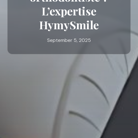
L’expertise
HymySmile
September 5, 2025