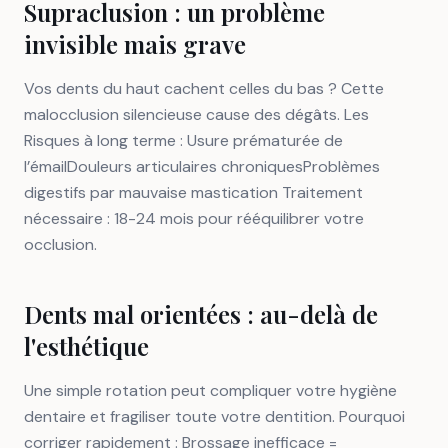
Supraclusion : un problème
invisible mais grave
Vos dents du haut cachent celles du bas ? Cette
malocclusion silencieuse cause des dégâts. Les
Risques à long terme : Usure prématurée de
l’émailDouleurs articulaires chroniquesProblèmes
digestifs par mauvaise mastication Traitement
nécessaire : 18-24 mois pour rééquilibrer votre
occlusion.
Dents mal orientées : au-delà de
l'esthétique
Une simple rotation peut compliquer votre hygiène
dentaire et fragiliser toute votre dentition. Pourquoi
corriger rapidement : Brossage inefficace =