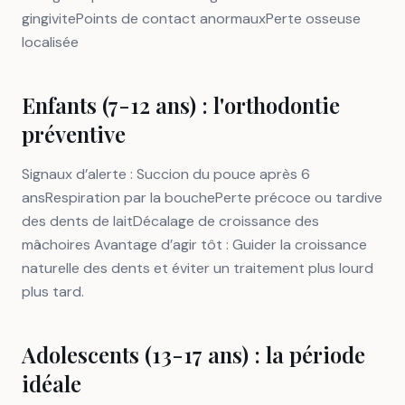
gingivitePoints de contact anormauxPerte osseuse
localisée
Enfants (7-12 ans) : l'orthodontie
préventive
Signaux d’alerte : Succion du pouce après 6
ansRespiration par la bouchePerte précoce ou tardive
des dents de laitDécalage de croissance des
mâchoires Avantage d’agir tôt : Guider la croissance
naturelle des dents et éviter un traitement plus lourd
plus tard.
Adolescents (13-17 ans) : la période
idéale