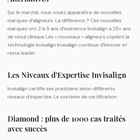
Sur le marché, vous voyez apparaître de nouvelles
marques d’aligneurs. La différence ? Ces nouvelles
marques ont 2 à 5 ans d’existence Invisalign a 25+ ans
de recul clinique Les « nouveaux » aligneurs copient la
technologie Invisalign Invisalign continue d’innover et
reste leader
Les Niveaux d'Expertise Invisalign
Invisalign certifie ses praticiens selon différents
niveaux d’expertise. Le système de certification :
Diamond : plus de 1000 cas traités
avec succès