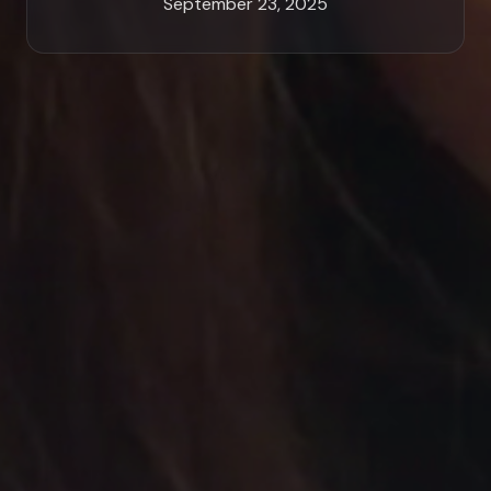
September 23, 2025