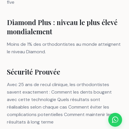
five
Diamond Plus : niveau le plus élevé
mondialement
Moins de 1% des orthodontistes au monde atteignent
le niveau Diamond.
Sécurité Prouvée
Avec 25 ans de recul clinique, les orthodontistes
savent exactement : Comment les dents bougent
avec cette technologie Quels résultats sont
réalisables selon chaque cas Comment éviter les
complications potentielles Comment maintenir les
résultats à long terme