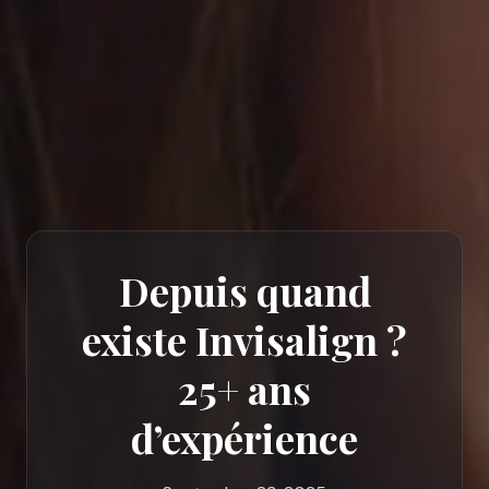
Depuis quand
existe Invisalign ?
25+ ans
d’expérience