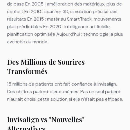
de base En 2005 : amélioration des matériaux, plus de
confort En 2010 : scanner 3D, simulation précise des
résultats En 2015 : matériau SmartTrack, mouvements
plus prédictibles En 2020 : intelligence artificielle,
planification optimisée Aujourd’hui : technologie la plus
avancée au monde
Des Millions de Sourires
Transformés
15 millions de patients ont fait confiance à Invisalign.
Ces chiffres parlent d’eux-mêmes. Pas un seul patient
n’aurait choisi cette solution si elle n’était pas efficace.
Invisalign vs "Nouvelles"
Alternatives