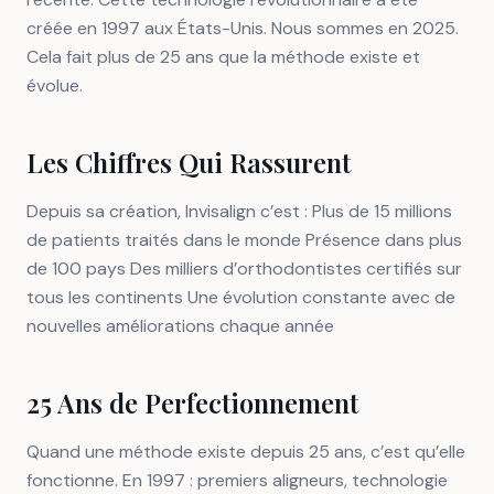
créée en 1997 aux États-Unis. Nous sommes en 2025.
Cela fait plus de 25 ans que la méthode existe et
évolue.
Les Chiffres Qui Rassurent
Depuis sa création, Invisalign c’est : Plus de 15 millions
de patients traités dans le monde Présence dans plus
de 100 pays Des milliers d’orthodontistes certifiés sur
tous les continents Une évolution constante avec de
nouvelles améliorations chaque année
25 Ans de Perfectionnement
Quand une méthode existe depuis 25 ans, c’est qu’elle
fonctionne. En 1997 : premiers aligneurs, technologie